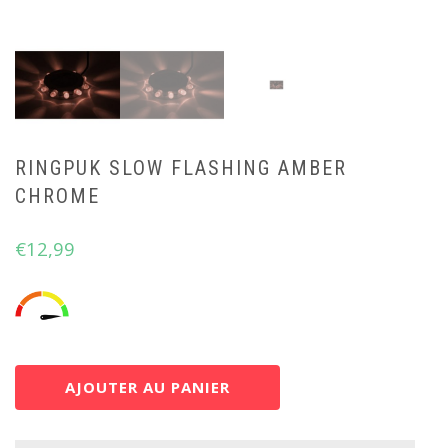
RINGPUK SLOW FLASHING AMBER
CHROME
€
12,99
AJOUTER AU PANIER