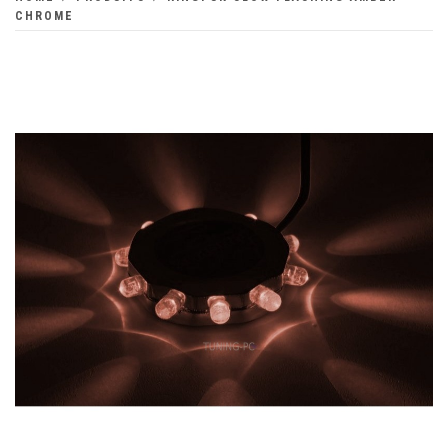
CHROME