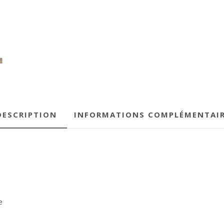
DESCRIPTION
INFORMATIONS COMPLÉMENTAI
e