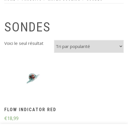
SONDES
Voici le seul résultat
FLOW INDICATOR RED
€
18,99