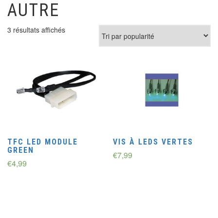
AUTRE
3 résultats affichés
TFC LED MODULE
VIS À LEDS VERTES
GREEN
€
7,99
€
4,99