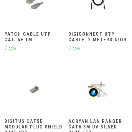
PATCH CABLE UTP
DIGICONNECT UTP
CAT. 5E 1M
CABLE, 2 METERS NOIR
€
2,89
€
2,99
DIGITUS CAT5E
ACRYAN LAN RANGER
MODULAR PLUG SHIELD
CAT6 3M UV SILVER