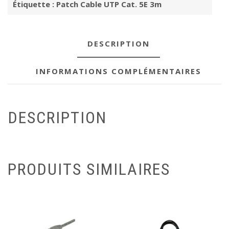
Étiquette :
Patch Cable UTP Cat. 5E 3m
5E
3m
DESCRIPTION
INFORMATIONS COMPLÉMENTAIRES
DESCRIPTION
PRODUITS SIMILAIRES