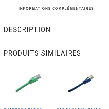
INFORMATIONS COMPLÉMENTAIRES
DESCRIPTION
PRODUITS SIMILAIRES