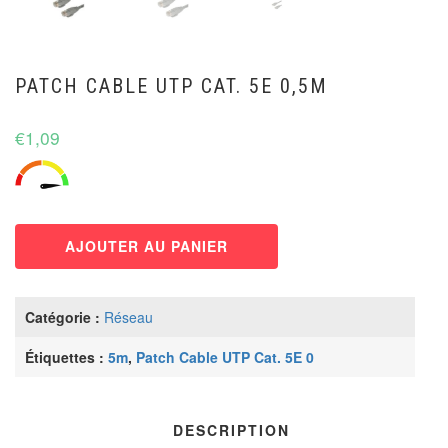
PATCH CABLE UTP CAT. 5E 0,5M
€
1,09
AJOUTER AU PANIER
Catégorie :
Réseau
Étiquettes :
5m
,
Patch Cable UTP Cat. 5E 0
DESCRIPTION