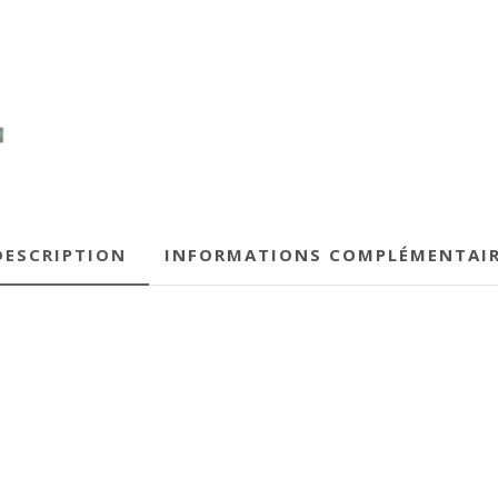
DESCRIPTION
INFORMATIONS COMPLÉMENTAI