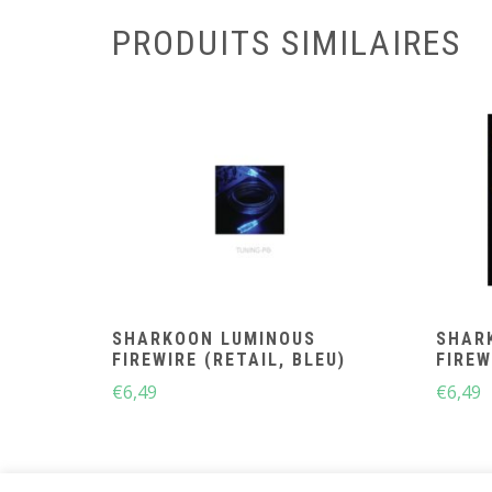
PRODUITS SIMILAIRES
SHARKOON LUMINOUS
SHAR
FIREWIRE (RETAIL, BLEU)
FIREW
€
6,49
€
6,49