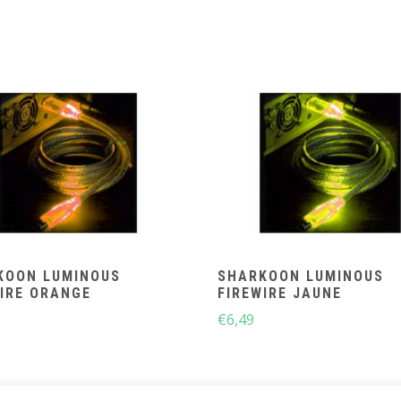
KOON LUMINOUS
SHARKOON LUMINOUS
IRE ORANGE
FIREWIRE JAUNE
€
6,49