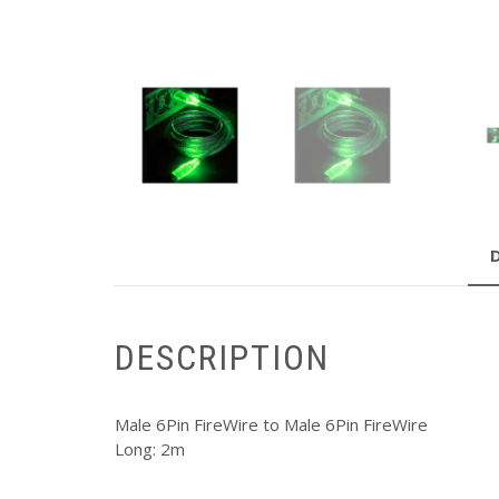
DESCRIPTION
Male 6Pin FireWire to Male 6Pin FireWire
Long: 2m