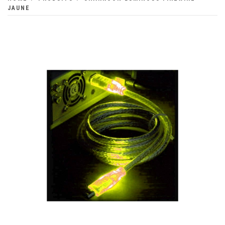
JAUNE