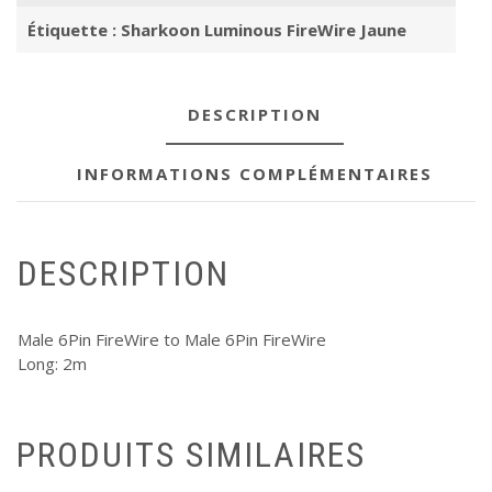
Étiquette :
Sharkoon Luminous FireWire Jaune
DESCRIPTION
INFORMATIONS COMPLÉMENTAIRES
DESCRIPTION
Male 6Pin FireWire to Male 6Pin FireWire
Long: 2m
PRODUITS SIMILAIRES