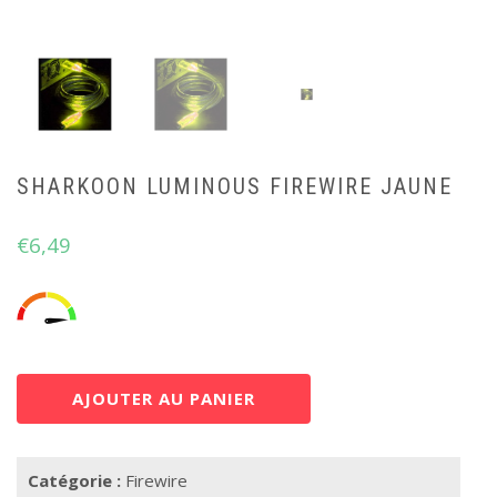
SHARKOON LUMINOUS FIREWIRE JAUNE
€
6,49
AJOUTER AU PANIER
Catégorie :
Firewire