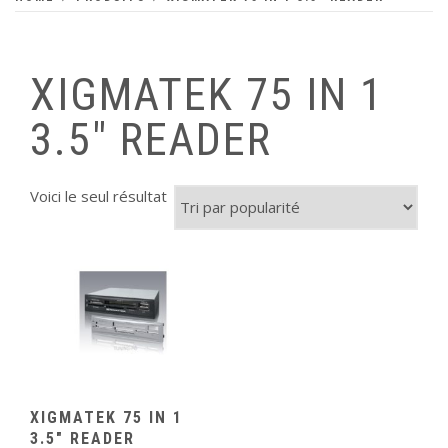
XIGMATEK 75 IN 1
3.5" READER
Voici le seul résultat
XIGMATEK 75 IN 1
3.5″ READER