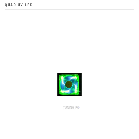
QUAD UV LED