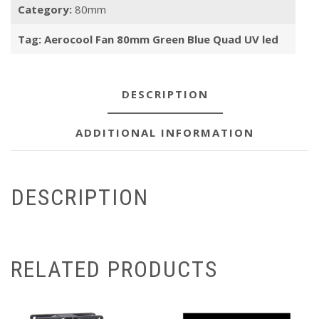
Category:
80mm
Tag:
Aerocool Fan 80mm Green Blue Quad UV led
DESCRIPTION
ADDITIONAL INFORMATION
DESCRIPTION
RELATED PRODUCTS