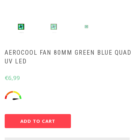
AEROCOOL FAN 80MM GREEN BLUE QUAD
UV LED
€
6,99
ADD TO CART