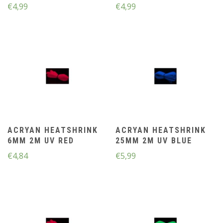
€
4,99
€
4,99
ACRYAN HEATSHRINK
ACRYAN HEATSHRINK
6MM 2M UV RED
25MM 2M UV BLUE
€
4,84
€
5,99