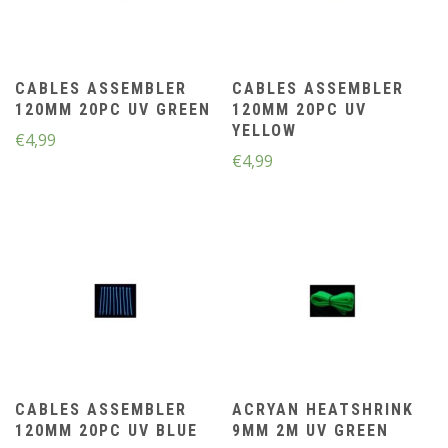
CABLES ASSEMBLER
CABLES ASSEMBLER
120MM 20PC UV GREEN
120MM 20PC UV
YELLOW
€
4,99
€
4,99
CABLES ASSEMBLER
ACRYAN HEATSHRINK
120MM 20PC UV BLUE
9MM 2M UV GREEN