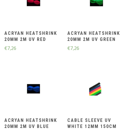
ACRYAN HEATSHRINK
ACRYAN HEATSHRINK
20MM 2M UV RED
20MM 2M UV GREEN
€
7,26
€
7,26
ACRYAN HEATSHRINK
CABLE SLEEVE UV
20MM 2M UV BLUE
WHITE 12MM 150CM