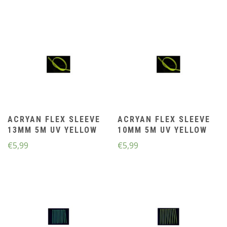
ACRYAN FLEX SLEEVE
ACRYAN FLEX SLEEVE
13MM 5M UV YELLOW
10MM 5M UV YELLOW
€
5,99
€
5,99