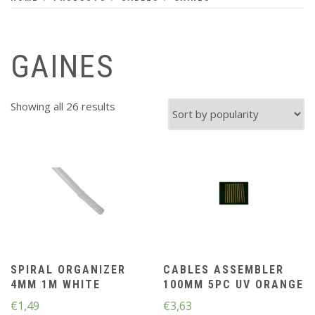
GAINES
Showing all 26 results
SPIRAL ORGANIZER
CABLES ASSEMBLER
4MM 1M WHITE
100MM 5PC UV ORANGE
€
1,49
€
3,63