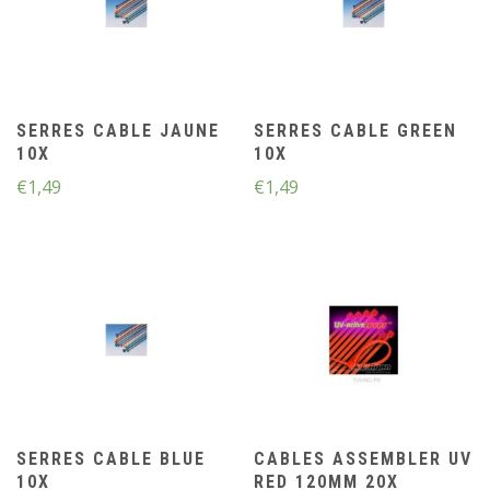
SERRES CABLE JAUNE
SERRES CABLE GREEN
10X
10X
€
1,49
€
1,49
SERRES CABLE BLUE
CABLES ASSEMBLER UV
10X
RED 120MM 20X