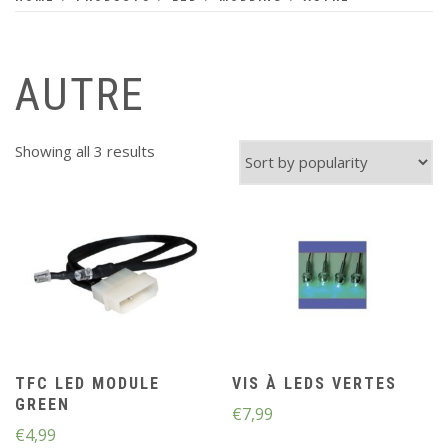
AUTRE
Showing all 3 results
TFC LED MODULE
VIS À LEDS VERTES
GREEN
€
7,99
€
4,99