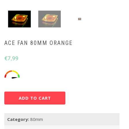
ACE FAN 80MM ORANGE
€
7,99
ADD TO CART
Category:
80mm