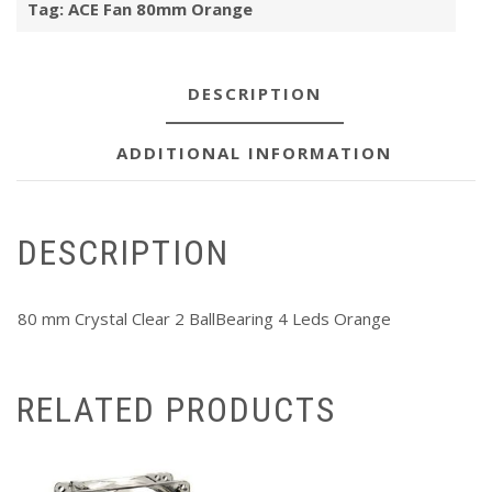
Tag:
ACE Fan 80mm Orange
DESCRIPTION
ADDITIONAL INFORMATION
DESCRIPTION
80 mm Crystal Clear 2 BallBearing 4 Leds Orange
RELATED PRODUCTS