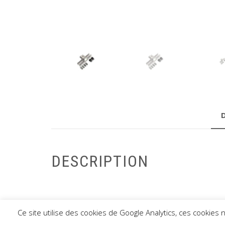
DESCRIPTION
Ce site utilise des cookies de Google Analytics, ces cookies
CO