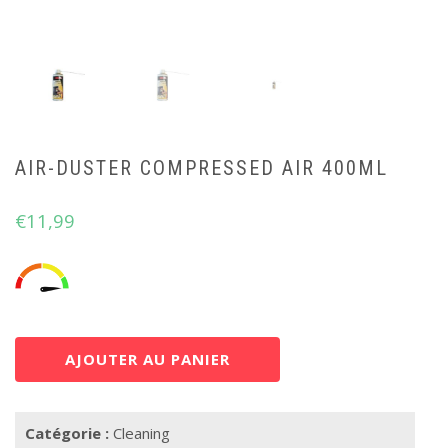
AIR-DUSTER COMPRESSED AIR 400ML
€
11,99
AJOUTER AU PANIER
Catégorie :
Cleaning