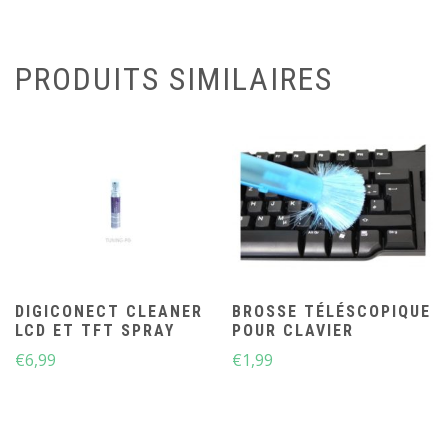
PRODUITS SIMILAIRES
DIGICONECT CLEANER
BROSSE TÉLÉSCOPIQUE
LCD ET TFT SPRAY
POUR CLAVIER
€
6,99
€
1,99