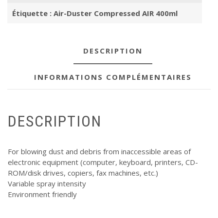
Étiquette :
Air-Duster Compressed AIR 400ml
DESCRIPTION
INFORMATIONS COMPLÉMENTAIRES
DESCRIPTION
For blowing dust and debris from inaccessible areas of
electronic equipment (computer, keyboard, printers, CD-
ROM/disk drives, copiers, fax machines, etc.)
Variable spray intensity
Environment friendly