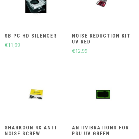
SB PC HD SILENCER
NOISE REDUCTION KIT
UV RED
€
11,99
€
12,99
SHARKOON 4X ANTI
ANTIVIBRATIONS FOR
NOISE SCREW
PSU UV GREEN