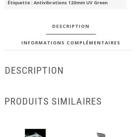
Étiquette :
Antivibrations 120mm UV Green
DESCRIPTION
INFORMATIONS COMPLÉMENTAIRES
DESCRIPTION
PRODUITS SIMILAIRES