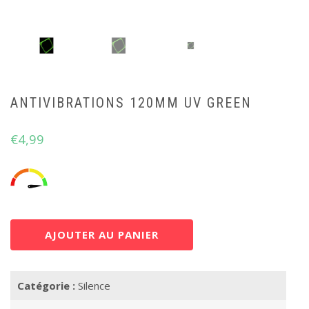
ANTIVIBRATIONS 120MM UV GREEN
€
4,99
AJOUTER AU PANIER
Catégorie :
Silence