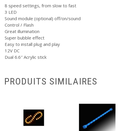
8 speed settings, from slow to fast
3 LED
Sound module (optional) off/on/sound
Control / Flash
Great illumination
Super bubble effect
Easy to install plug and play
12V DC
Dual 6.6″ Acrylic stick
PRODUITS SIMILAIRES