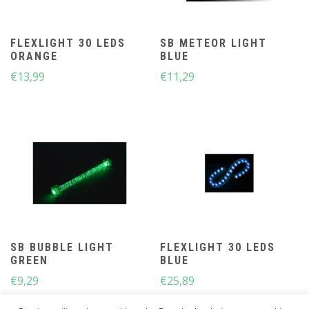
FLEXLIGHT 30 LEDS
SB METEOR LIGHT
ORANGE
BLUE
€
13,99
€
11,29
SB BUBBLE LIGHT
FLEXLIGHT 30 LEDS
GREEN
BLUE
€
9,29
€
25,89