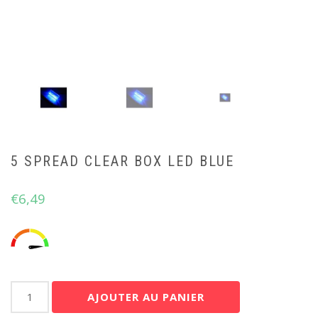
5 SPREAD CLEAR BOX LED BLUE
€
6,49
quantité
AJOUTER AU PANIER
de