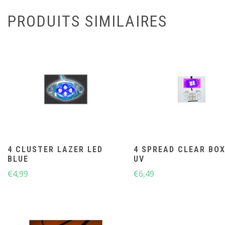
PRODUITS SIMILAIRES
4 CLUSTER LAZER LED
4 SPREAD CLEAR BOX
BLUE
UV
€
4,99
€
6,49