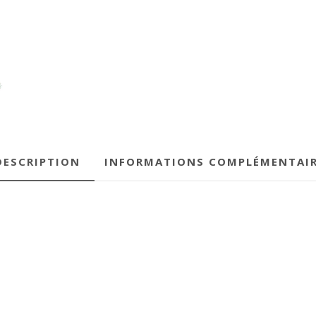
DESCRIPTION
INFORMATIONS COMPLÉMENTAI