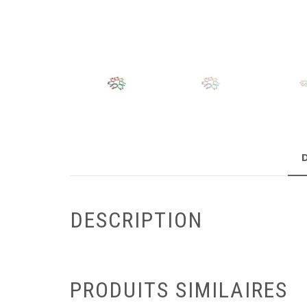
DESCRIPTION
PRODUITS SIMILAIRES