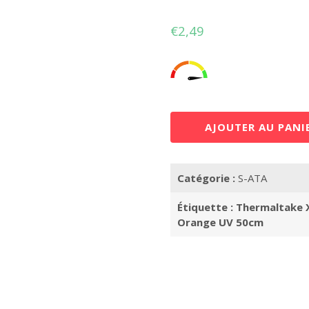
€
2,49
AJOUTER AU PANI
Catégorie :
S-ATA
Étiquette :
Thermaltake 
Orange UV 50cm