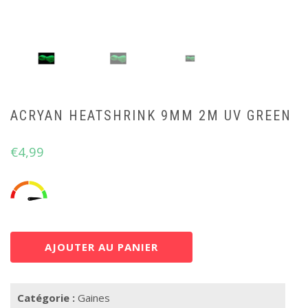
ACRYAN HEATSHRINK 9MM 2M UV GREEN
€
4,99
AJOUTER AU PANIER
Catégorie :
Gaines