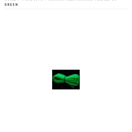
GREEN