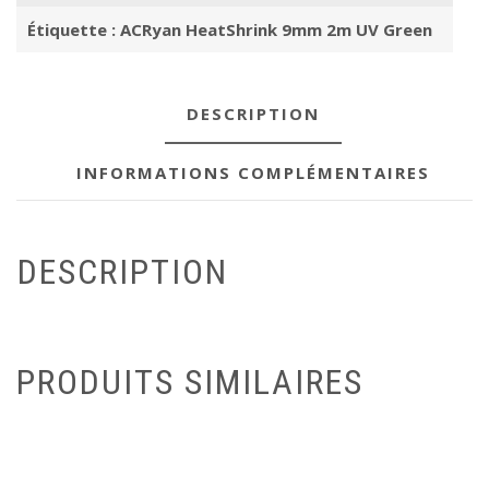
Étiquette :
ACRyan HeatShrink 9mm 2m UV Green
DESCRIPTION
INFORMATIONS COMPLÉMENTAIRES
DESCRIPTION
PRODUITS SIMILAIRES