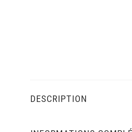
DESCRIPTION