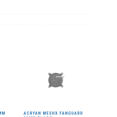
2MM
ACRYAN MESHX FANGUARD