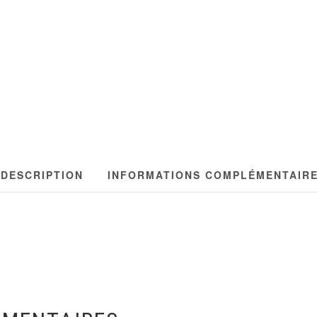
DESCRIPTION
INFORMATIONS COMPLÉMENTAIR