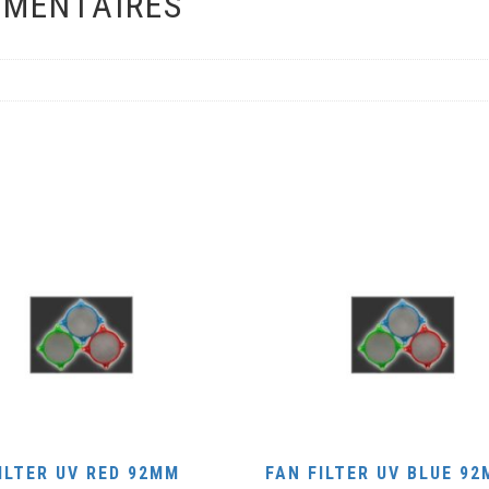
ÉMENTAIRES
ILTER UV RED 92MM
FAN FILTER UV BLUE 9