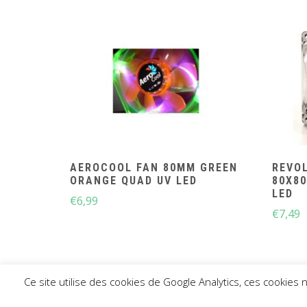
AEROCOOL FAN 80MM GREEN
REVOL
ORANGE QUAD UV LED
80X80
LED
€
6,99
€
7,49
Ce site utilise des cookies de Google Analytics, ces cookies
CO