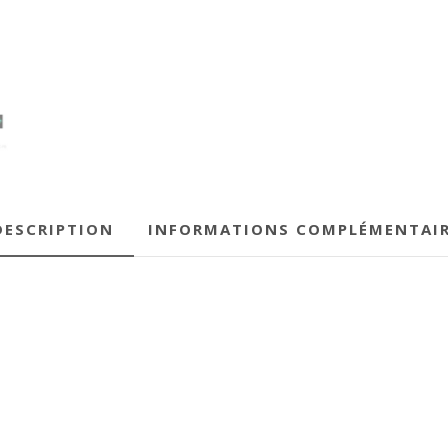
DESCRIPTION
INFORMATIONS COMPLÉMENTAI