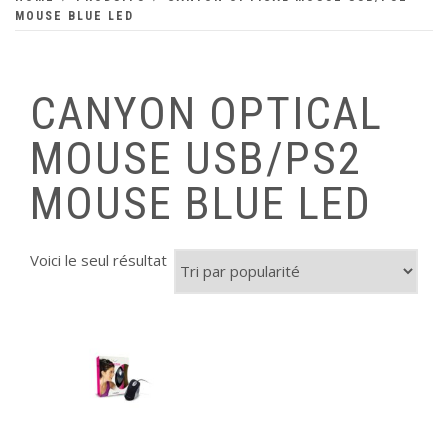
MOUSE BLUE LED
CANYON OPTICAL
MOUSE USB/PS2
MOUSE BLUE LED
Voici le seul résultat