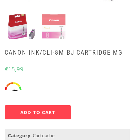
CANON INK/CLI-8M BJ CARTRIDGE MG
€
15,99
ADD TO CART
Category:
Cartouche