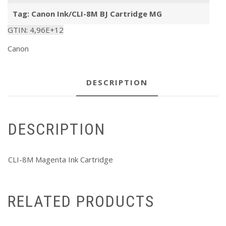
Tag:
Canon Ink/CLI-8M BJ Cartridge MG
GTIN:
4,96E+12
Canon
DESCRIPTION
DESCRIPTION
CLI-8M Magenta Ink Cartridge
RELATED PRODUCTS