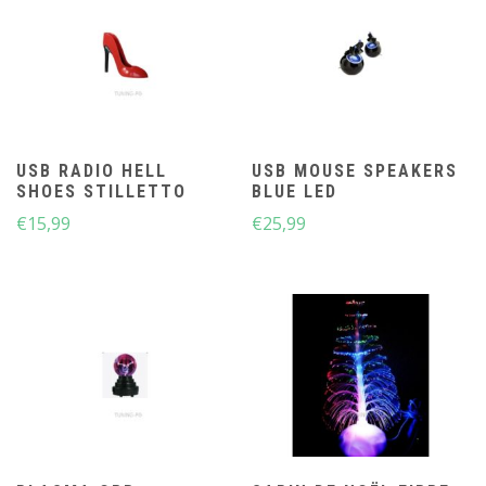
USB RADIO HELL
USB MOUSE SPEAKERS
SHOES STILLETTO
BLUE LED
€
15,99
€
25,99