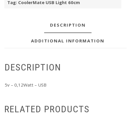
Tag:
CoolerMate USB Light 60cm
DESCRIPTION
ADDITIONAL INFORMATION
DESCRIPTION
5v – 0,12Watt – USB
RELATED PRODUCTS