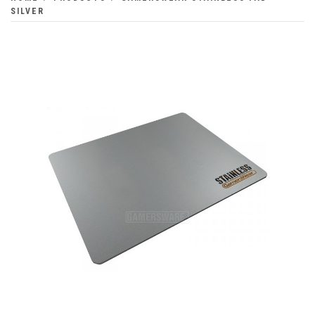
SILVER