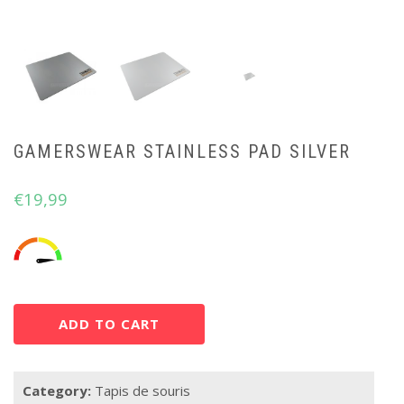
GAMERSWEAR STAINLESS PAD SILVER
€
19,99
ADD TO CART
Category:
Tapis de souris