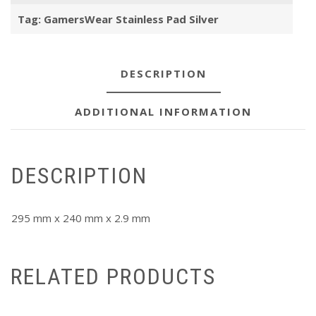
Tag:
GamersWear Stainless Pad Silver
DESCRIPTION
ADDITIONAL INFORMATION
DESCRIPTION
295 mm x 240 mm x 2.9 mm
RELATED PRODUCTS