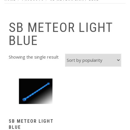
SB METEOR LIGHT
BLUE
Showing the single result
SB METEOR LIGHT
BLUE